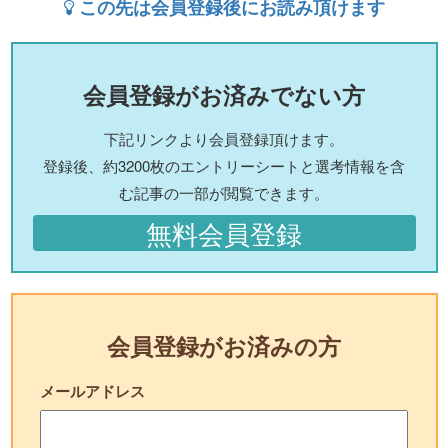
この先は会員登録後にお読み頂けます
会員登録がお済みでない方
下記リンクより会員登録頂けます。
登録後、約3200枚のエントリーシートと選考情報を含
む記事の一部が閲覧できます。
無料会員登録
会員登録がお済みの方
メールアドレス