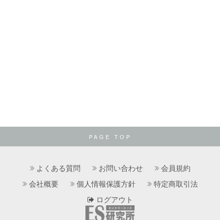
PAGE TOP
よくある質問
お問い合わせ
会員規約
会社概要
個人情報保護方針
特定商取引法
ログアウト