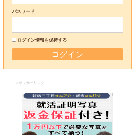
パスワード
ログイン情報を保持する
スポンサーリンク