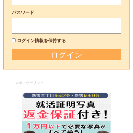
パスワード
ログイン情報を保持する
スポンサーリンク