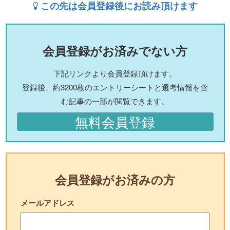
この先は会員登録後にお読み頂けます
会員登録がお済みでない方
下記リンクより会員登録頂けます。
登録後、約3200枚のエントリーシートと選考情報を含
む記事の一部が閲覧できます。
無料会員登録
会員登録がお済みの方
メールアドレス