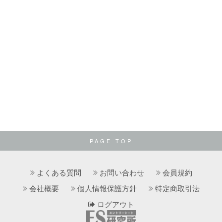
PAGE TOP
よくある質問
お問い合わせ
会員規約
会社概要
個人情報保護方針
特定商取引法
ログアウト