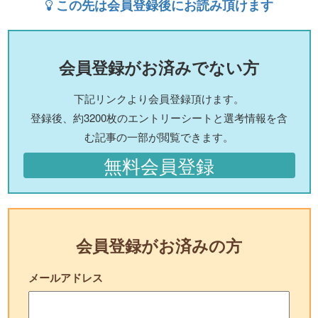
この先は会員登録後にお読み頂けます
会員登録がお済みでない方
下記リンクより会員登録頂けます。
登録後、約3200枚のエントリーシートと選考情報を含
む記事の一部が閲覧できます。
無料会員登録
会員登録がお済みの方
メールアドレス