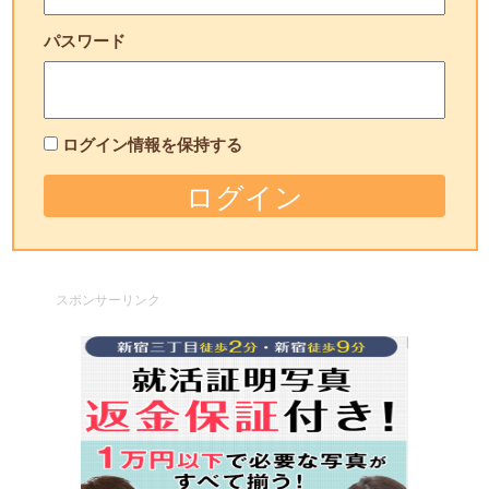
パスワード
ログイン情報を保持する
スポンサーリンク