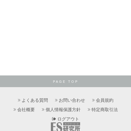
PAGE TOP
よくある質問
お問い合わせ
会員規約
会社概要
個人情報保護方針
特定商取引法
ログアウト