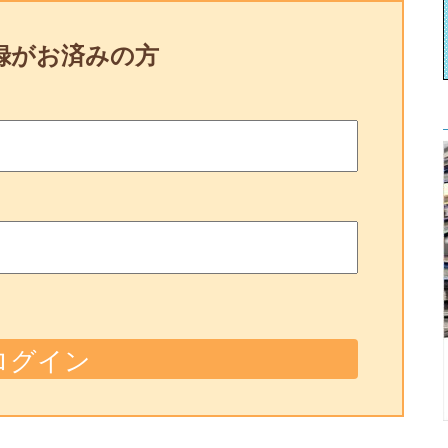
録がお済みの方