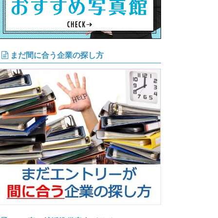
まだ間に合う企業の探し方