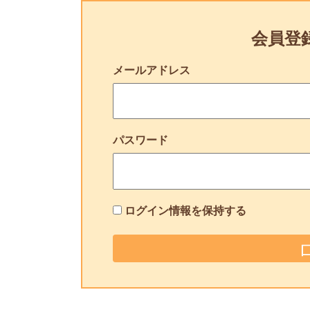
会員登
メールアドレス
パスワード
ログイン情報を保持する