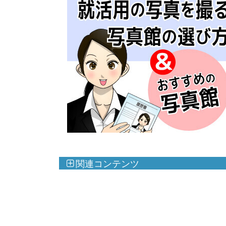
関連コンテンツ