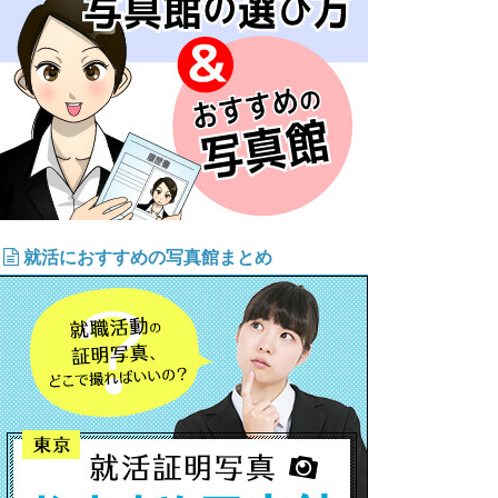
就活におすすめの写真館まとめ