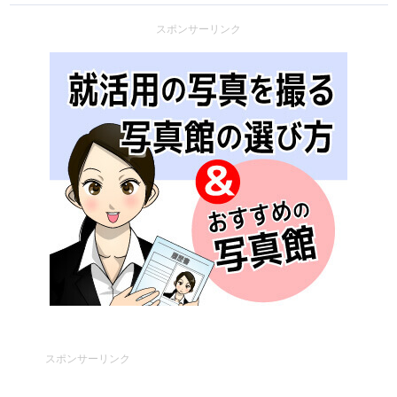
スポンサーリンク
スポンサーリンク