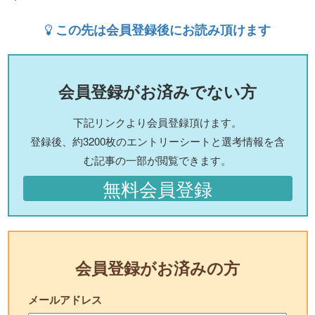
この先は会員登録後にお読み頂けます
会員登録がお済みでない方
下記リンクより会員登録頂けます。
登録後、約3200枚のエントリーシートと選考情報を含
む記事の一部が閲覧できます。
無料会員登録
会員登録がお済みの方
メールアドレス