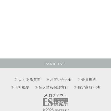
PAGE TOP
よくある質問
お問い合わせ
会員規約
会社概要
個人情報保護方針
特定商取引法
ログアウト
© 2026
moewe.inc