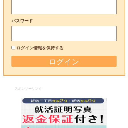
パスワード
ログイン情報を保持する
スポンサーリンク