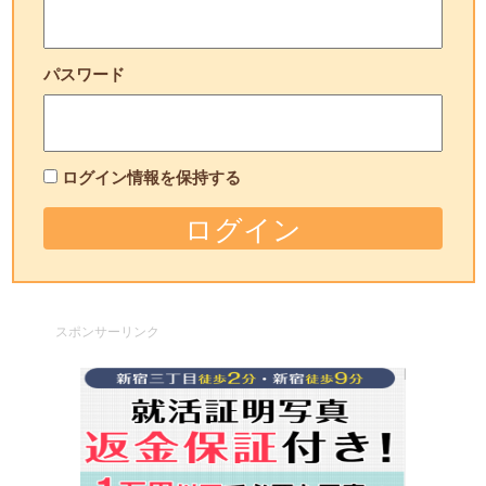
パスワード
ログイン情報を保持する
スポンサーリンク