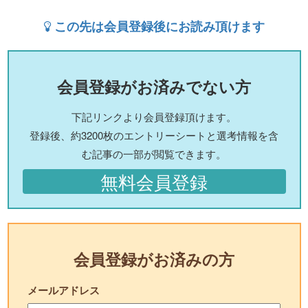
この先は会員登録後にお読み頂けます
会員登録がお済みでない方
下記リンクより会員登録頂けます。
登録後、約3200枚のエントリーシートと選考情報を含
む記事の一部が閲覧できます。
無料会員登録
会員登録がお済みの方
メールアドレス