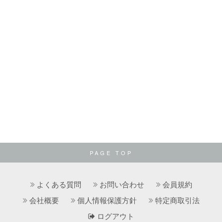
PAGE TOP
よくある質問
お問い合わせ
会員規約
会社概要
個人情報保護方針
特定商取引法
ログアウト