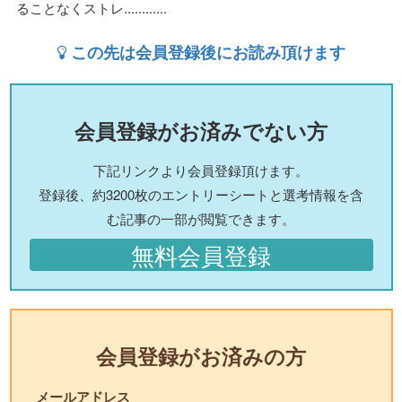
ることなくストレ............
この先は会員登録後にお読み頂けます
会員登録がお済みでない方
下記リンクより会員登録頂けます。
登録後、約3200枚のエントリーシートと選考情報を含
む記事の一部が閲覧できます。
無料会員登録
会員登録がお済みの方
メールアドレス