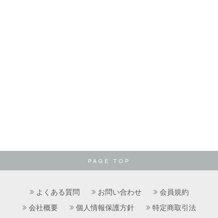
PAGE TOP
よくある質問
お問い合わせ
会員規約
会社概要
個人情報保護方針
特定商取引法