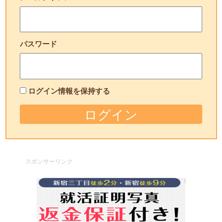
パスワード
ログイン情報を保持する
スポンサーリンク