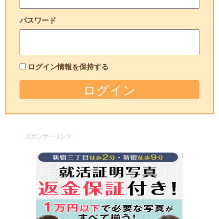
パスワード
ログイン情報を保持する
スポンサーリンク