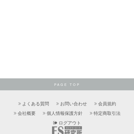
PAGE TOP
よくある質問
お問い合わせ
会員規約
会社概要
個人情報保護方針
特定商取引法
ログアウト