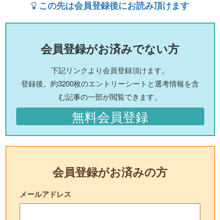
この先は会員登録後にお読み頂けます
会員登録がお済みでない方
下記リンクより会員登録頂けます。
登録後、約3200枚のエントリーシートと選考情報を含
む記事の一部が閲覧できます。
無料会員登録
会員登録がお済みの方
メールアドレス