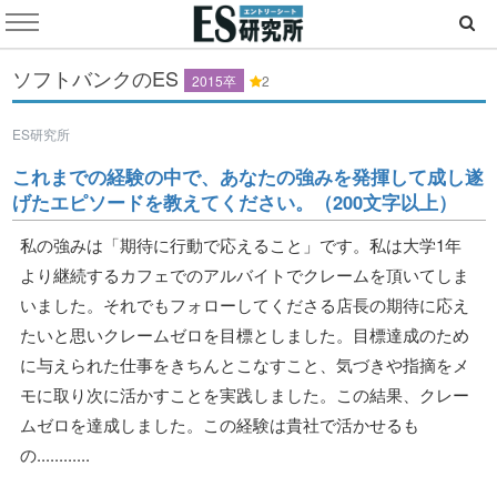
ソフトバンクのES
2015卒
2
ES研究所
これまでの経験の中で、あなたの強みを発揮して成し遂
げたエピソードを教えてください。（200文字以上）
私の強みは「期待に行動で応えること」です。私は大学1年
より継続するカフェでのアルバイトでクレームを頂いてしま
いました。それでもフォローしてくださる店長の期待に応え
たいと思いクレームゼロを目標としました。目標達成のため
に与えられた仕事をきちんとこなすこと、気づきや指摘をメ
モに取り次に活かすことを実践しました。この結果、クレー
ムゼロを達成しました。この経験は貴社で活かせるも
の............