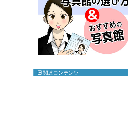
関連コンテンツ