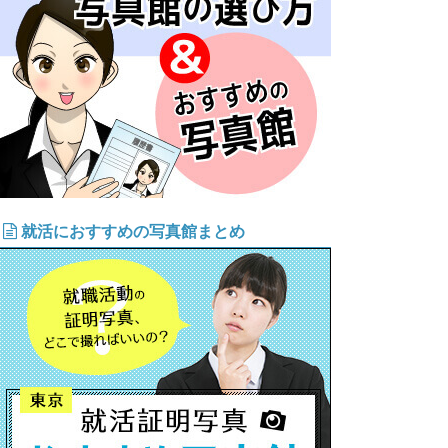
就活におすすめの写真館まとめ