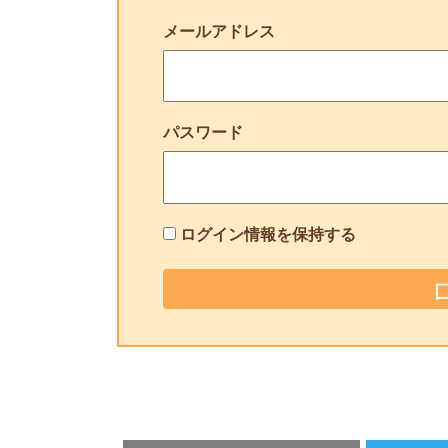
メールアドレス
パスワード
ログイン情報を保持する