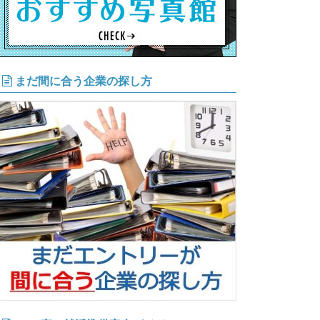
まだ間に合う企業の探し方