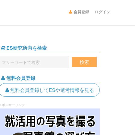
会員登録
ログイン
ES研究所内を検索
無料会員登録
無料会員登録してESや選考情報を見る
スポンサーリンク