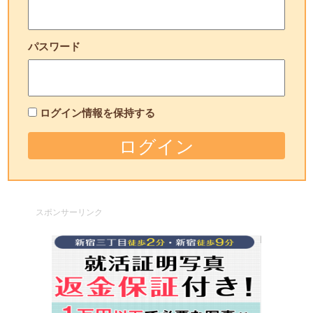
パスワード
ログイン情報を保持する
スポンサーリンク