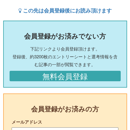
この先は会員登録後にお読み頂けます
会員登録がお済みでない方
下記リンクより会員登録頂けます。
登録後、約3200枚のエントリーシートと選考情報を含
む記事の一部が閲覧できます。
無料会員登録
会員登録がお済みの方
メールアドレス