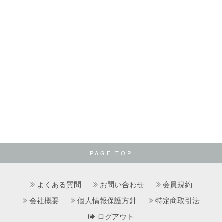
PAGE TOP
よくある質問
お問い合わせ
会員規約
会社概要
個人情報保護方針
特定商取引法
ログアウト