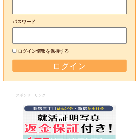
パスワード
ログイン情報を保持する
スポンサーリンク