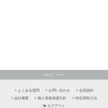
PAGE TOP
よくある質問
お問い合わせ
会員規約
会社概要
個人情報保護方針
特定商取引法
ログアウト