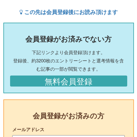
この先は会員登録後にお読み頂けます
会員登録がお済みでない方
下記リンクより会員登録頂けます。
登録後、約3200枚のエントリーシートと選考情報を含
む記事の一部が閲覧できます。
無料会員登録
会員登録がお済みの方
メールアドレス