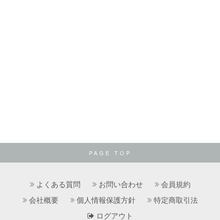
PAGE TOP
よくある質問
お問い合わせ
会員規約
会社概要
個人情報保護方針
特定商取引法
ログアウト