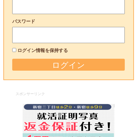
パスワード
ログイン情報を保持する
スポンサーリンク