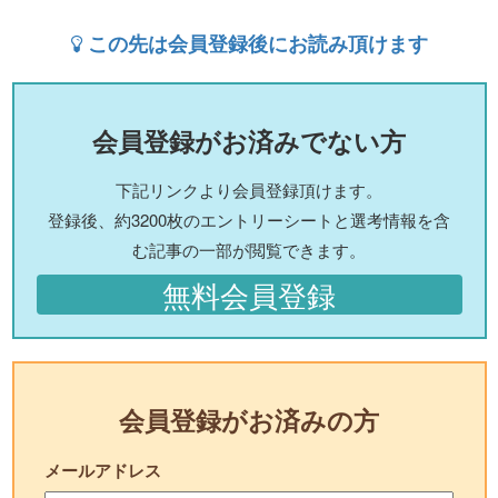
この先は会員登録後にお読み頂けます
会員登録がお済みでない方
下記リンクより会員登録頂けます。
登録後、約3200枚のエントリーシートと選考情報を含
む記事の一部が閲覧できます。
無料会員登録
会員登録がお済みの方
メールアドレス