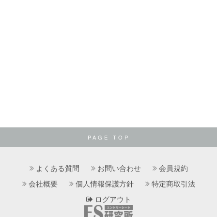
PAGE TOP
よくある質問
お問い合わせ
会員規約
会社概要
個人情報保護方針
特定商取引法
ログアウト