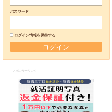
パスワード
ログイン情報を保持する
スポンサーリンク