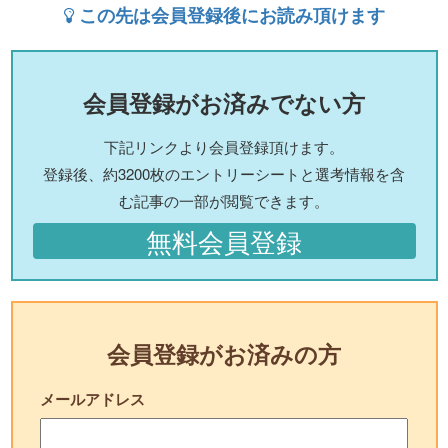
この先は会員登録後にお読み頂けます
会員登録がお済みでない方
下記リンクより会員登録頂けます。
登録後、約3200枚のエントリーシートと選考情報を含
む記事の一部が閲覧できます。
無料会員登録
会員登録がお済みの方
メールアドレス