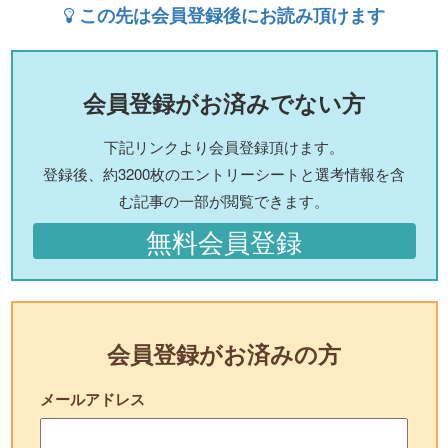
この先は会員登録後にお読み頂けます
会員登録がお済みでない方
下記リンクより会員登録頂けます。
登録後、約3200枚のエントリーシートと選考情報を含
む記事の一部が閲覧できます。
無料会員登録
会員登録がお済みの方
メールアドレス