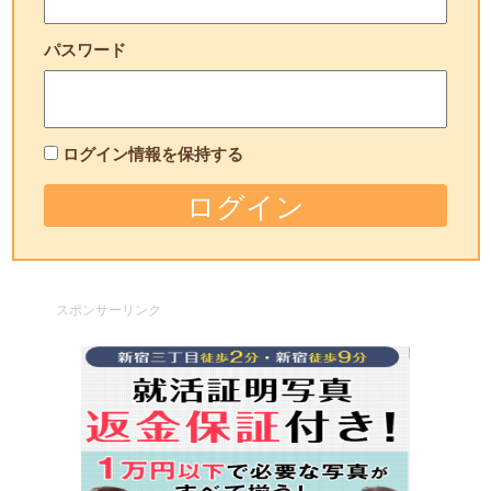
パスワード
ログイン情報を保持する
スポンサーリンク