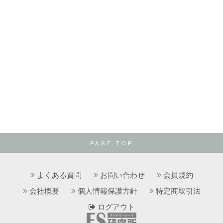
PAGE TOP
よくある質問
お問い合わせ
会員規約
会社概要
個人情報保護方針
特定商取引法
ログアウト