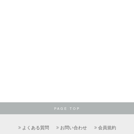
PAGE TOP
よくある質問
お問い合わせ
会員規約