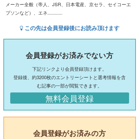
メーカー全般（帝人、JSR、日本電産、京セラ、セイコーエ
プソンなど）、エネ............
この先は会員登録後にお読み頂けます
会員登録がお済みでない方
下記リンクより会員登録頂けます。
登録後、約3200枚のエントリーシートと選考情報を含
む記事の一部が閲覧できます。
無料会員登録
会員登録がお済みの方