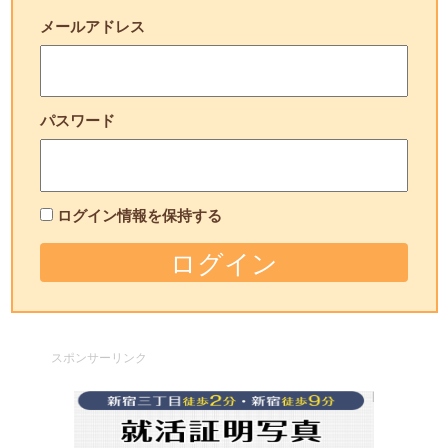
メールアドレス
パスワード
ログイン情報を保持する
スポンサーリンク