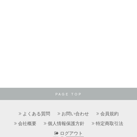
PAGE TOP
よくある質問
お問い合わせ
会員規約
会社概要
個人情報保護方針
特定商取引法
ログアウト