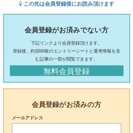
この先は会員登録後にお読み頂けます
会員登録がお済みでない方
下記リンクより会員登録頂けます。
登録後、約3200枚のエントリーシートと選考情報を含
む記事の一部が閲覧できます。
無料会員登録
会員登録がお済みの方
メールアドレス