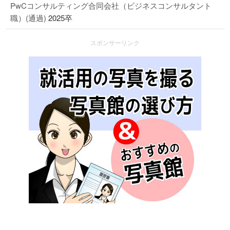
PwCコンサルティング合同会社（ビジネスコンサルタント
職）(通過)
2025卒
スポンサーリンク