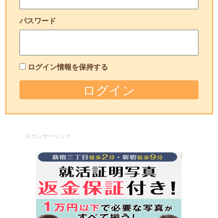
パスワード
ログイン情報を保持する
スポンサーリンク