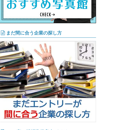
まだ間に合う企業の探し方