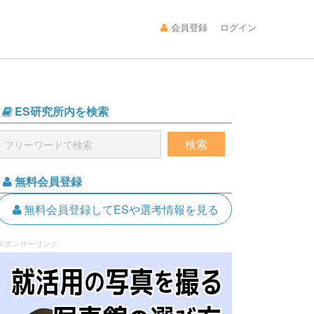
会員登録
ログイン
ES研究所内を検索
無料会員登録
無料会員登録してESや選考情報を見る
スポンサーリンク