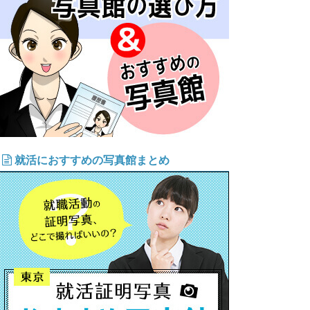
就活におすすめの写真館まとめ