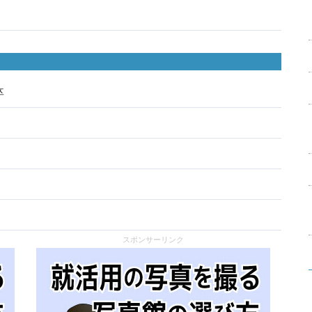
卒
スポンサーリンク