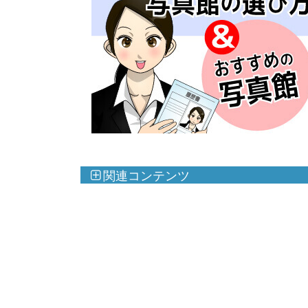
関連コンテンツ