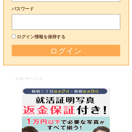
パスワード
ログイン情報を保持する
スポンサーリンク