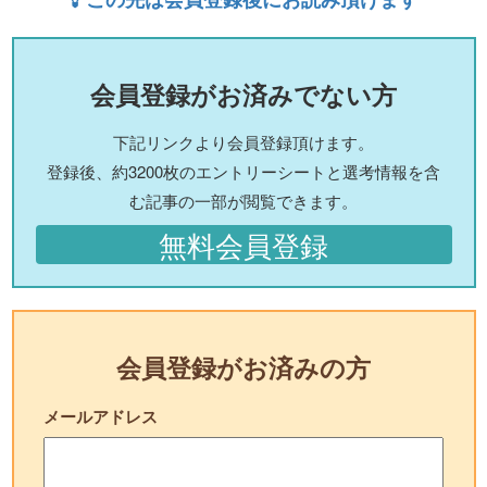
会員登録がお済みでない方
下記リンクより会員登録頂けます。
登録後、約3200枚のエントリーシートと選考情報を含
む記事の一部が閲覧できます。
無料会員登録
会員登録がお済みの方
メールアドレス