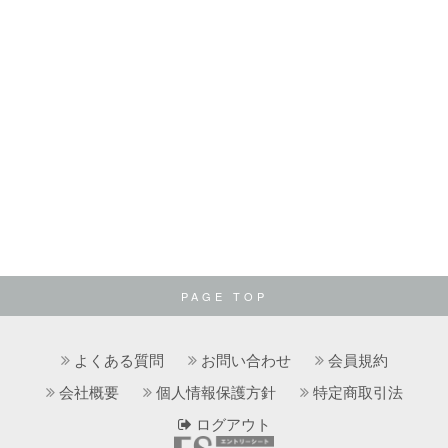
PAGE TOP
よくある質問
お問い合わせ
会員規約
会社概要
個人情報保護方針
特定商取引法
ログアウト