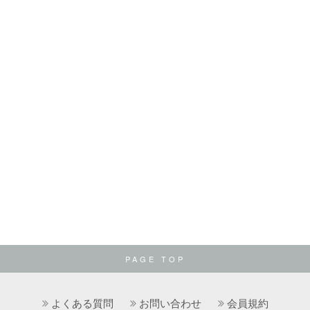
PAGE TOP
よくある質問
お問い合わせ
会員規約