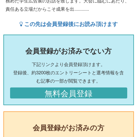
務めた学生広告展のお話を致します。大会に臨むにあたり、
責任ある立場だからこそ成果を出............
この先は会員登録後にお読み頂けます
会員登録がお済みでない方
下記リンクより会員登録頂けます。
登録後、約3200枚のエントリーシートと選考情報を含
む記事の一部が閲覧できます。
無料会員登録
会員登録がお済みの方