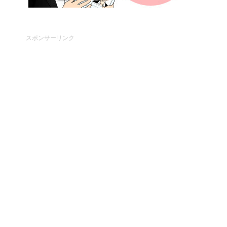
スポンサーリンク