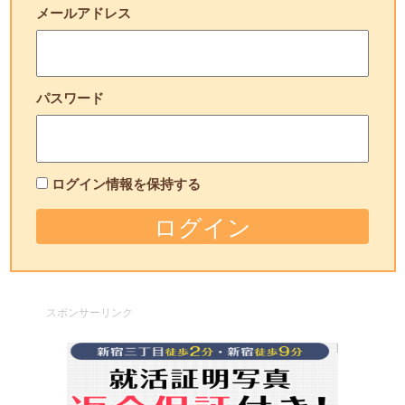
メールアドレス
パスワード
ログイン情報を保持する
スポンサーリンク