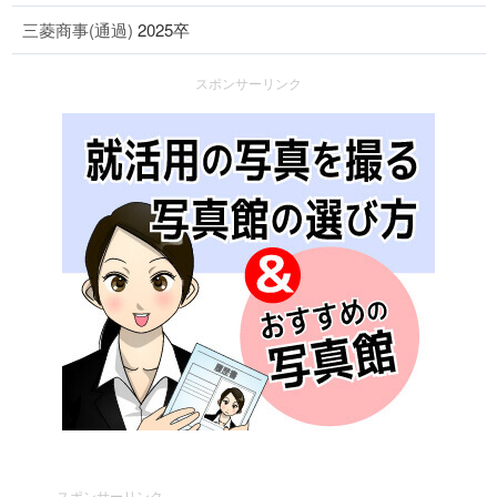
三菱商事(通過)
2025卒
スポンサーリンク
スポンサーリンク