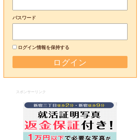
パスワード
ログイン情報を保持する
スポンサーリンク