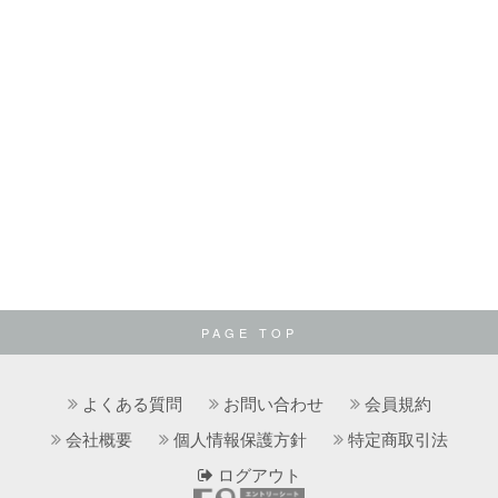
PAGE TOP
よくある質問
お問い合わせ
会員規約
会社概要
個人情報保護方針
特定商取引法
ログアウト