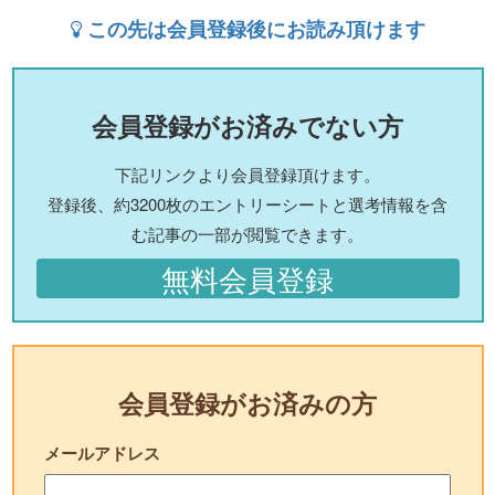
この先は会員登録後にお読み頂けます
会員登録がお済みでない方
下記リンクより会員登録頂けます。
登録後、約3200枚のエントリーシートと選考情報を含
む記事の一部が閲覧できます。
無料会員登録
会員登録がお済みの方
メールアドレス