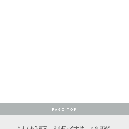
PAGE TOP
よくある質問
お問い合わせ
会員規約