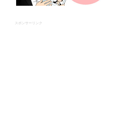
スポンサーリンク