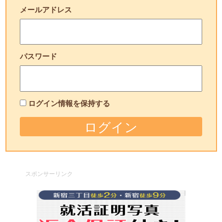
メールアドレス
パスワード
ログイン情報を保持する
スポンサーリンク