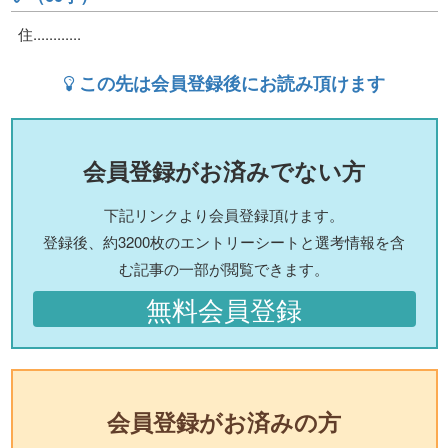
住............
この先は会員登録後にお読み頂けます
会員登録がお済みでない方
下記リンクより会員登録頂けます。
登録後、約3200枚のエントリーシートと選考情報を含
む記事の一部が閲覧できます。
無料会員登録
会員登録がお済みの方