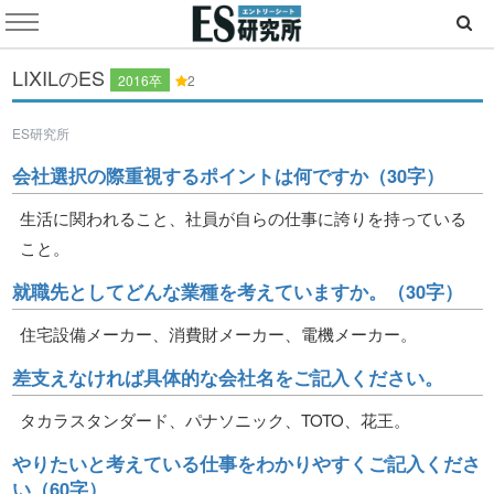
LIXILのES
2016卒
2
ES研究所
会社選択の際重視するポイントは何ですか（30字）
生活に関われること、社員が自らの仕事に誇りを持っている
こと。
就職先としてどんな業種を考えていますか。（30字）
住宅設備メーカー、消費財メーカー、電機メーカー。
差支えなければ具体的な会社名をご記入ください。
タカラスタンダード、パナソニック、TOTO、花王。
やりたいと考えている仕事をわかりやすくご記入くださ
い（60字）