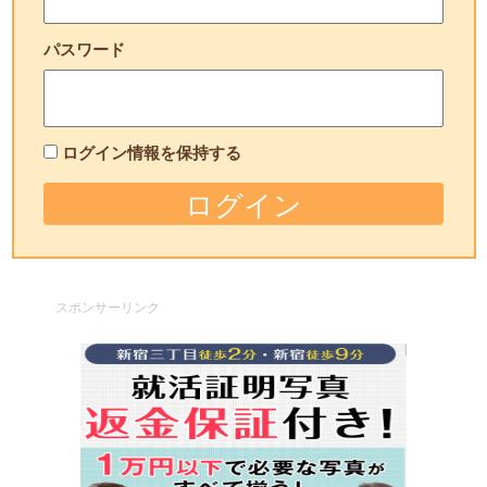
パスワード
ログイン情報を保持する
スポンサーリンク