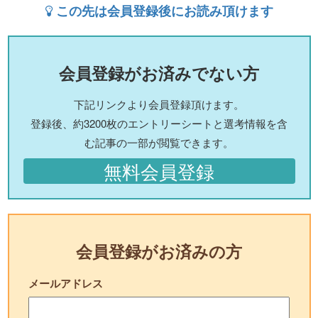
この先は会員登録後にお読み頂けます
会員登録がお済みでない方
下記リンクより会員登録頂けます。
登録後、約3200枚のエントリーシートと選考情報を含
む記事の一部が閲覧できます。
無料会員登録
会員登録がお済みの方
メールアドレス