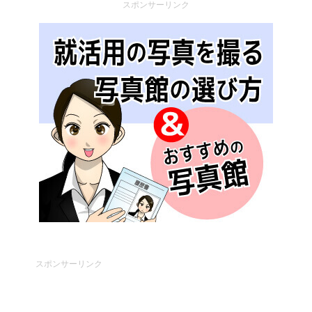
スポンサーリンク
スポンサーリンク