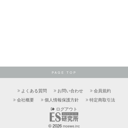
PAGE TOP
よくある質問
お問い合わせ
会員規約
会社概要
個人情報保護方針
特定商取引法
ログアウト
© 2026
moewe.inc