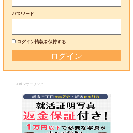
パスワード
ログイン情報を保持する
スポンサーリンク