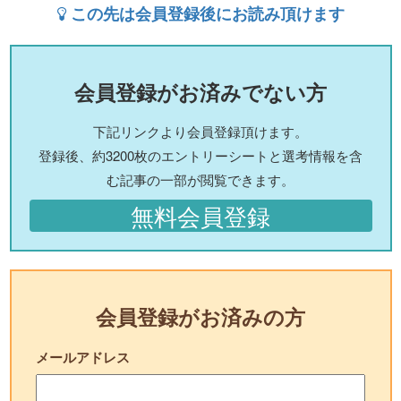
この先は会員登録後にお読み頂けます
会員登録がお済みでない方
下記リンクより会員登録頂けます。
登録後、約3200枚のエントリーシートと選考情報を含
む記事の一部が閲覧できます。
無料会員登録
会員登録がお済みの方
メールアドレス