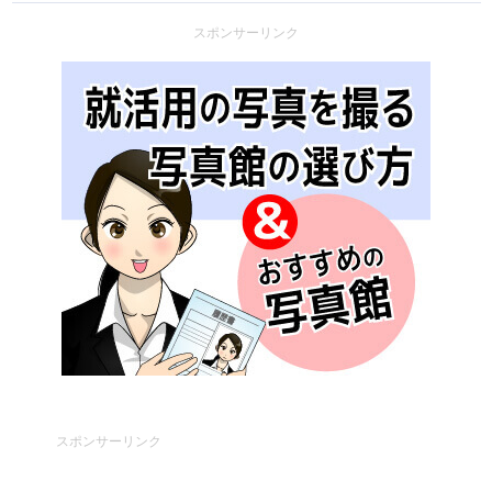
スポンサーリンク
スポンサーリンク