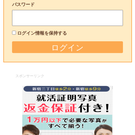
パスワード
ログイン情報を保持する
スポンサーリンク