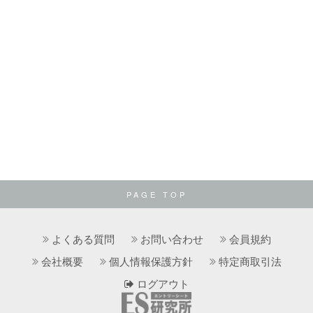
PAGE TOP
よくある質問
お問い合わせ
会員規約
会社概要
個人情報保護方針
特定商取引法
ログアウト