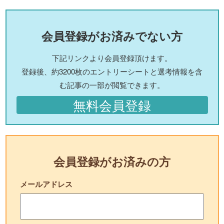
会員登録がお済みでない方
下記リンクより会員登録頂けます。
登録後、約3200枚のエントリーシートと選考情報を含
む記事の一部が閲覧できます。
無料会員登録
会員登録がお済みの方
メールアドレス