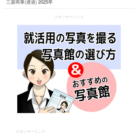
三菱商事(通過)
2025卒
スポンサーリンク
スポンサーリンク