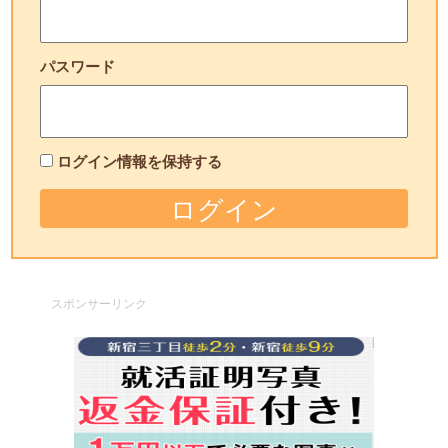
パスワード
ログイン情報を保持する
スポンサーリンク