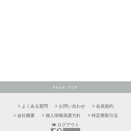
PAGE TOP
よくある質問
お問い合わせ
会員規約
会社概要
個人情報保護方針
特定商取引法
ログアウト