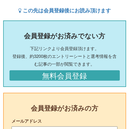
この先は会員登録後にお読み頂けます
会員登録がお済みでない方
下記リンクより会員登録頂けます。
登録後、約3200枚のエントリーシートと選考情報を含
む記事の一部が閲覧できます。
無料会員登録
会員登録がお済みの方
メールアドレス