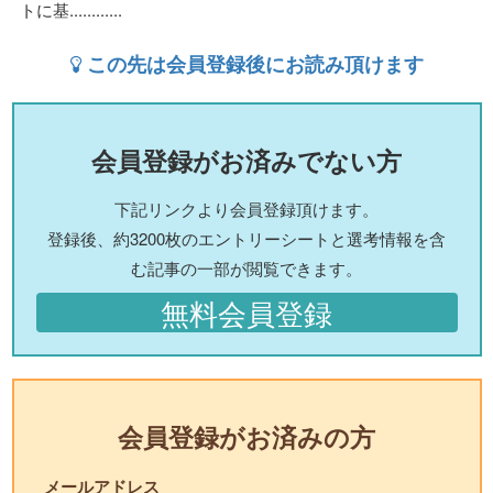
トに基............
この先は会員登録後にお読み頂けます
会員登録がお済みでない方
下記リンクより会員登録頂けます。
登録後、約3200枚のエントリーシートと選考情報を含
む記事の一部が閲覧できます。
無料会員登録
会員登録がお済みの方
メールアドレス