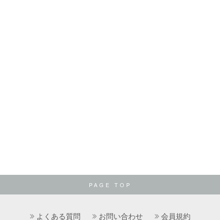
PAGE TOP
よくある質問
お問い合わせ
会員規約