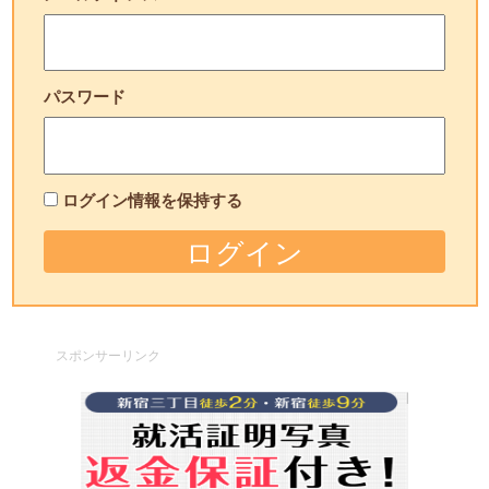
パスワード
ログイン情報を保持する
スポンサーリンク