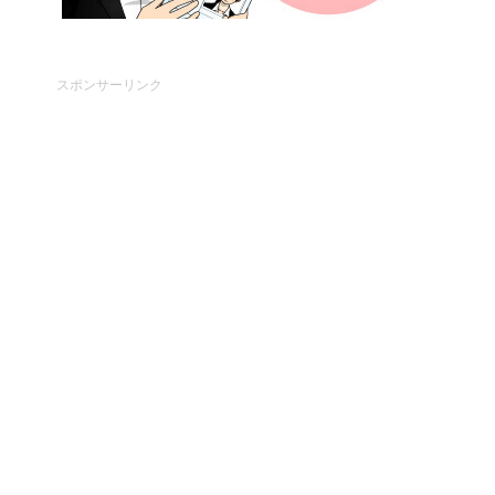
スポンサーリンク