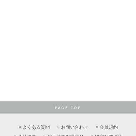
PAGE TOP
よくある質問
お問い合わせ
会員規約