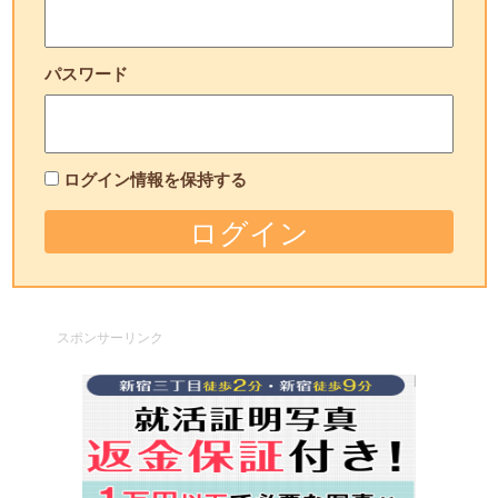
パスワード
ログイン情報を保持する
スポンサーリンク