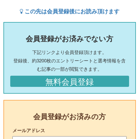
この先は会員登録後にお読み頂けます
会員登録がお済みでない方
下記リンクより会員登録頂けます。
登録後、約3200枚のエントリーシートと選考情報を含
む記事の一部が閲覧できます。
無料会員登録
会員登録がお済みの方
メールアドレス