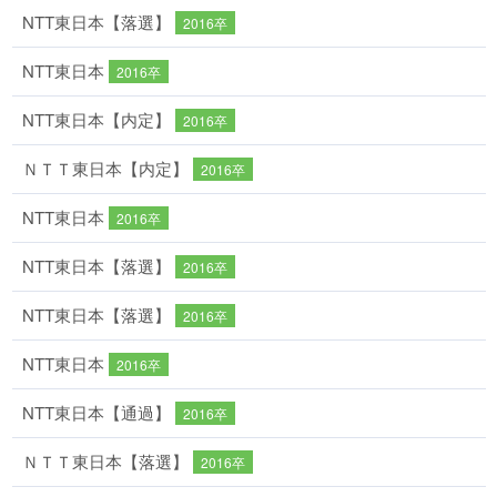
NTT東日本【落選】
2016卒
NTT東日本
2016卒
NTT東日本【内定】
2016卒
ＮＴＴ東日本【内定】
2016卒
NTT東日本
2016卒
NTT東日本【落選】
2016卒
NTT東日本【落選】
2016卒
NTT東日本
2016卒
NTT東日本【通過】
2016卒
ＮＴＴ東日本【落選】
2016卒