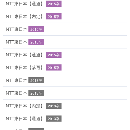
NTT東日本【通過】
2015卒
NTT東日本【内定】
2015卒
NTT東日本
2015卒
NTT東日本
2015卒
NTT東日本【通過】
2015卒
NTT東日本【落選】
2015卒
NTT東日本
2013卒
NTT東日本
2013卒
NTT東日本【内定】
2013卒
NTT東日本【通過】
2013卒