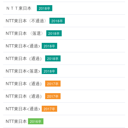
ＮＴＴ東日本
2018卒
NTT東日本〈不通過〉
2018卒
NTT東日本 〈落選〉
2018卒
NTT東日本<通過>
2018卒
NTT東日本（通過）
2018卒
NTT東日本<落選>
2018卒
NTT東日本（通過）
2017卒
NTT東日本（通過）
2017卒
NTT東日本<通過>
2017卒
NTT東日本
2016卒