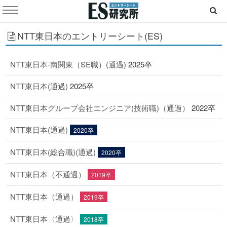
NTT東日本のエントリーシート(ES)
NTT東日本‐南関東（SE職）(通過)
2025卒
NTT東日本(通過)
2025卒
NTT東日本グループ会社エンジニア(技術職)（通過）
2022卒
NTT東日本(通過)
2020卒
NTT東日本(総合職)(通過)
2020卒
NTT東日本（不通過）
2019卒
NTT東日本（通過）
2019卒
NTT東日本〈通過〉
2018卒