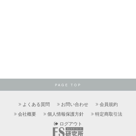
PAGE TOP
よくある質問
お問い合わせ
会員規約
会社概要
個人情報保護方針
特定商取引法
ログアウト