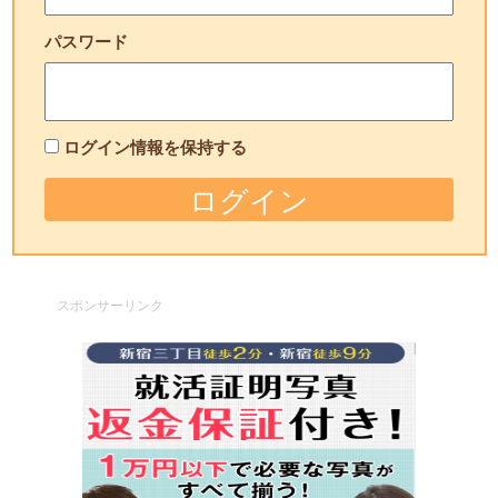
パスワード
ログイン情報を保持する
スポンサーリンク