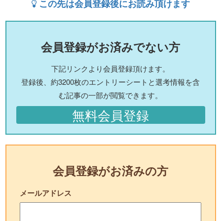
この先は会員登録後にお読み頂けます
会員登録がお済みでない方
下記リンクより会員登録頂けます。
登録後、約3200枚のエントリーシートと選考情報を含
む記事の一部が閲覧できます。
無料会員登録
会員登録がお済みの方
メールアドレス