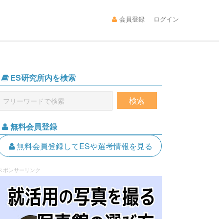
会員登録
ログイン
ES研究所内を検索
無料会員登録
無料会員登録してESや選考情報を見る
スポンサーリンク