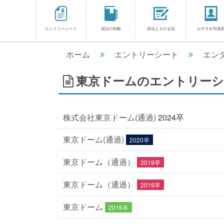
エントリーシート
就活の戦略
就活よもやま話
おすすめ写真
ホーム
エントリーシート
エン
東京ドームのエントリーシー
株式会社東京ドーム(通過)
2024卒
東京ドーム(通過)
2020卒
東京ドーム（通過）
2019卒
東京ドーム（通過）
2019卒
東京ドーム
2016卒