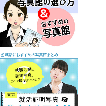
就活におすすめの写真館まとめ