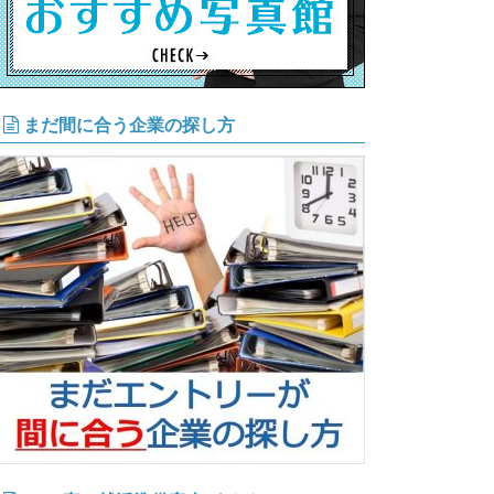
まだ間に合う企業の探し方