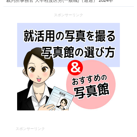
スポンサーリンク
スポンサーリンク