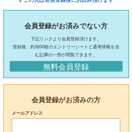
会員登録がお済みでない方
下記リンクより会員登録頂けます。
登録後、約3200枚のエントリーシートと選考情報を含
む記事の一部が閲覧できます。
無料会員登録
会員登録がお済みの方
メールアドレス