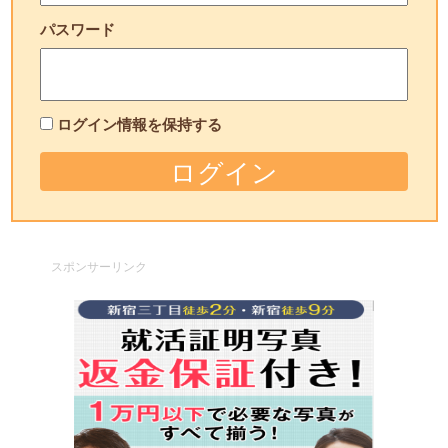
パスワード
ログイン情報を保持する
スポンサーリンク