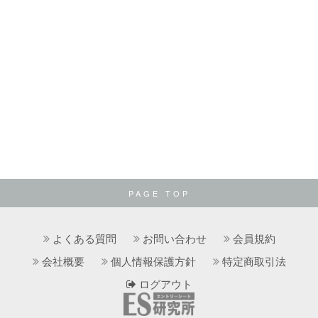
PAGE TOP
よくある質問
お問い合わせ
会員規約
会社概要
個人情報保護方針
特定商取引法
ログアウト