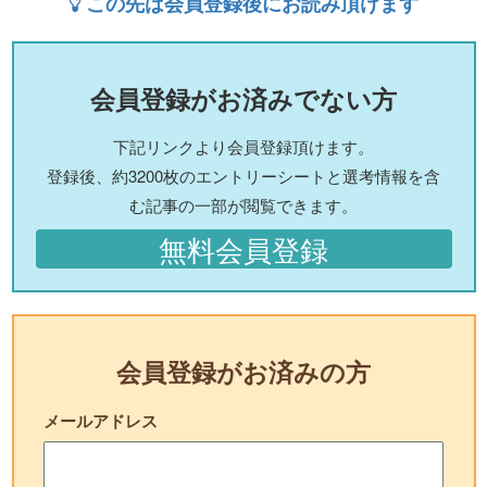
この先は会員登録後にお読み頂けます
会員登録がお済みでない方
下記リンクより会員登録頂けます。
登録後、約3200枚のエントリーシートと選考情報を含
む記事の一部が閲覧できます。
無料会員登録
会員登録がお済みの方
メールアドレス