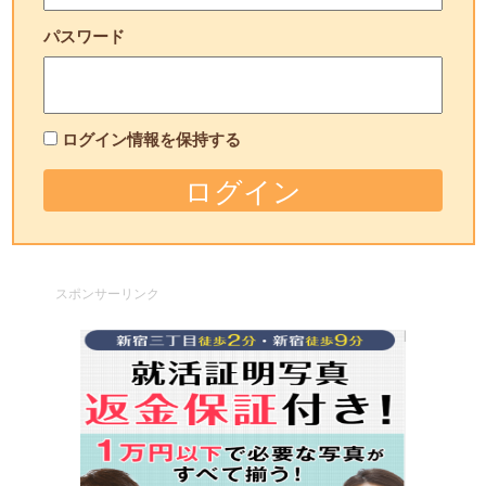
パスワード
ログイン情報を保持する
スポンサーリンク