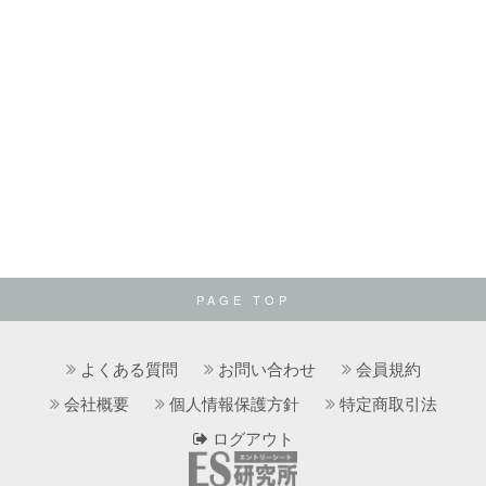
PAGE TOP
よくある質問
お問い合わせ
会員規約
会社概要
個人情報保護方針
特定商取引法
ログアウト