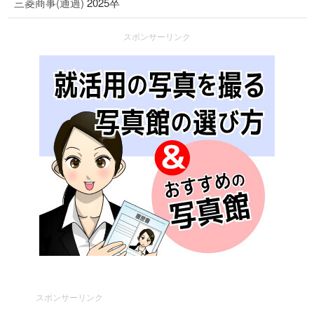
三菱商事(通過)
2025卒
スポンサーリンク
スポンサーリンク