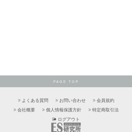
PAGE TOP
よくある質問
お問い合わせ
会員規約
会社概要
個人情報保護方針
特定商取引法
ログアウト