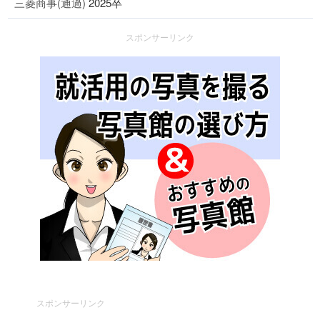
三菱商事(通過)
2025卒
スポンサーリンク
スポンサーリンク