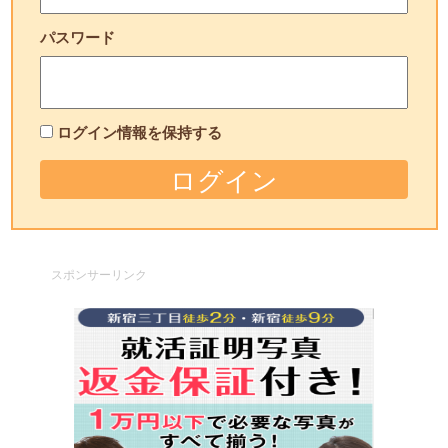
パスワード
ログイン情報を保持する
スポンサーリンク