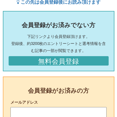
この先は会員登録後にお読み頂けます
会員登録がお済みでない方
下記リンクより会員登録頂けます。
登録後、約3200枚のエントリーシートと選考情報を含
む記事の一部が閲覧できます。
無料会員登録
会員登録がお済みの方
メールアドレス