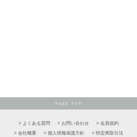
PAGE TOP
よくある質問
お問い合わせ
会員規約
会社概要
個人情報保護方針
特定商取引法