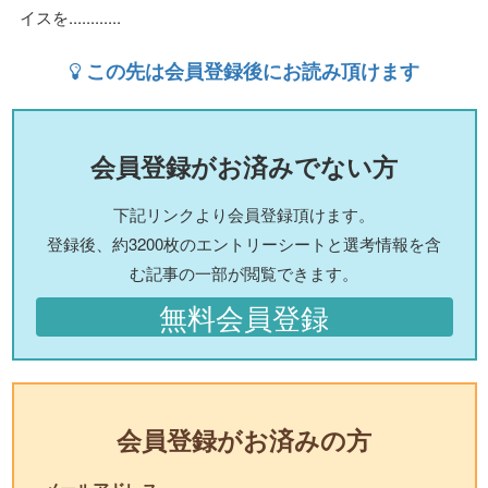
イスを............
この先は会員登録後にお読み頂けます
会員登録がお済みでない方
下記リンクより会員登録頂けます。
登録後、約3200枚のエントリーシートと選考情報を含
む記事の一部が閲覧できます。
無料会員登録
会員登録がお済みの方