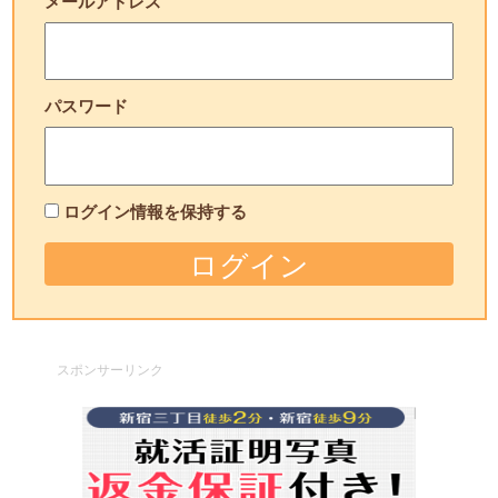
メールアドレス
パスワード
ログイン情報を保持する
スポンサーリンク