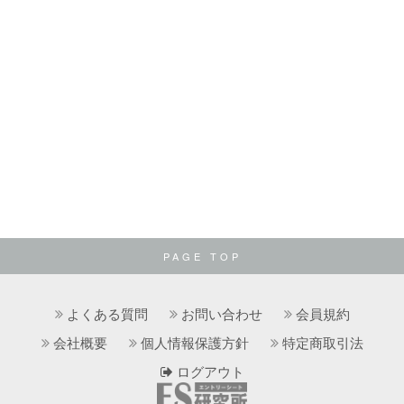
PAGE TOP
よくある質問
お問い合わせ
会員規約
会社概要
個人情報保護方針
特定商取引法
ログアウト