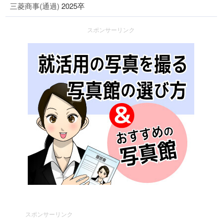
三菱商事(通過)
2025卒
スポンサーリンク
スポンサーリンク