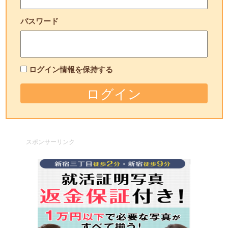
パスワード
ログイン情報を保持する
スポンサーリンク