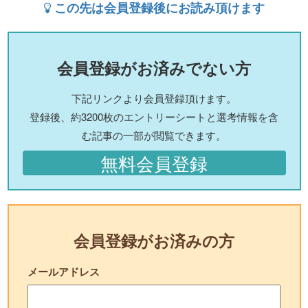
この先は会員登録後にお読み頂けます
会員登録がお済みでない方
下記リンクより会員登録頂けます。
登録後、約3200枚のエントリーシートと選考情報を含
む記事の一部が閲覧できます。
無料会員登録
会員登録がお済みの方
メールアドレス