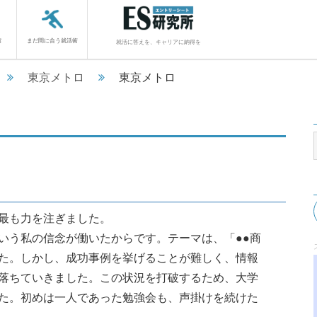
館
まだ間に合う就活術
就活に答えを、キャリアに納得を
東京メトロ
東京メトロ
最も力を注ぎました。
いう私の信念が働いたからです。テーマは、「●●商
た。しかし、成功事例を挙げることが難しく、情報
落ちていきました。この状況を打破するため、大学
た。初めは一人であった勉強会も、声掛けを続けた
..