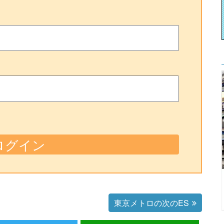
東京メトロの次のES