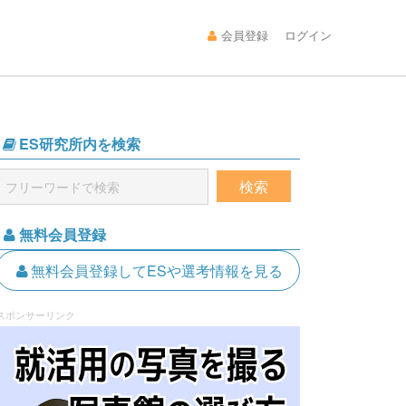
会員登録
ログイン
ES研究所内を検索
無料会員登録
無料会員登録してESや選考情報を見る
スポンサーリンク