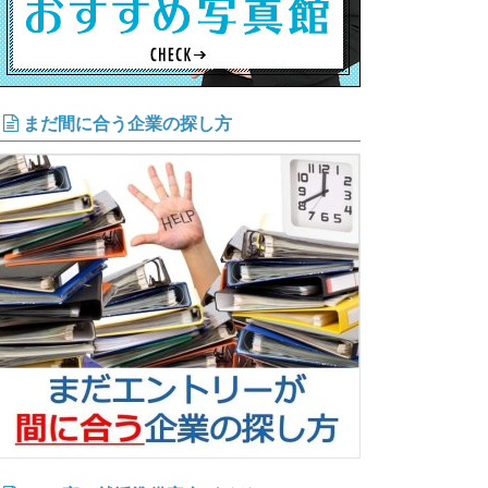
まだ間に合う企業の探し方