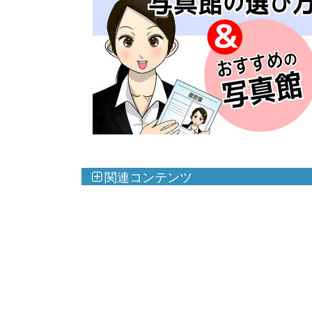
関連コンテンツ