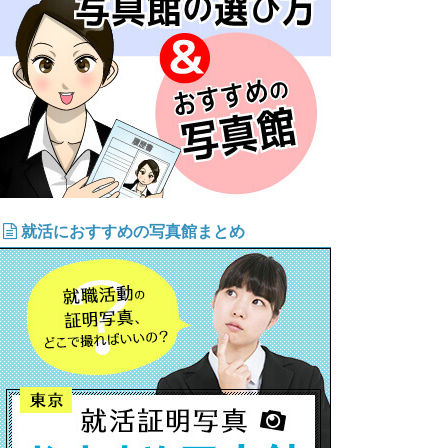
就活におすすめの写真館まとめ