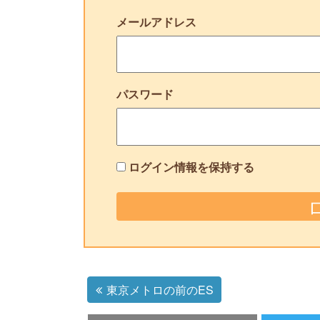
メールアドレス
パスワード
ログイン情報を保持する
東京メトロの前のES