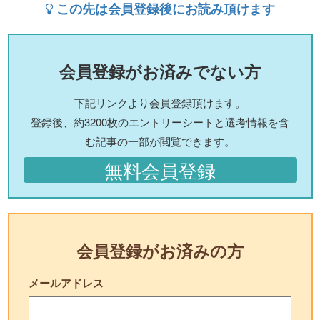
この先は会員登録後にお読み頂けます
会員登録がお済みでない方
下記リンクより会員登録頂けます。
登録後、約3200枚のエントリーシートと選考情報を含
む記事の一部が閲覧できます。
無料会員登録
会員登録がお済みの方
メールアドレス