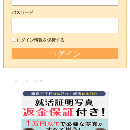
パスワード
ログイン情報を保持する
スポンサーリンク