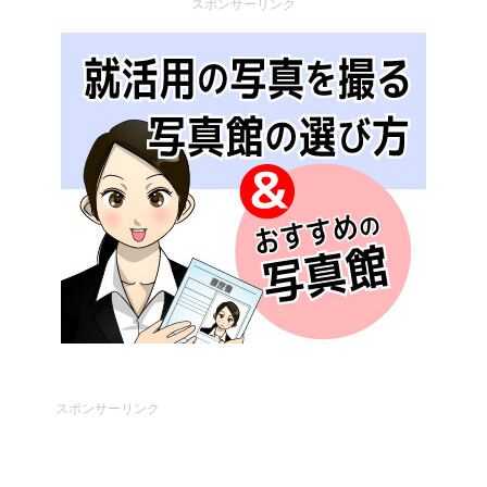
スポンサーリンク
スポンサーリンク