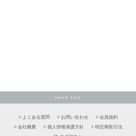
PAGE TOP
よくある質問
お問い合わせ
会員規約
会社概要
個人情報保護方針
特定商取引法