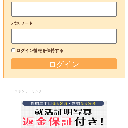
パスワード
ログイン情報を保持する
スポンサーリンク