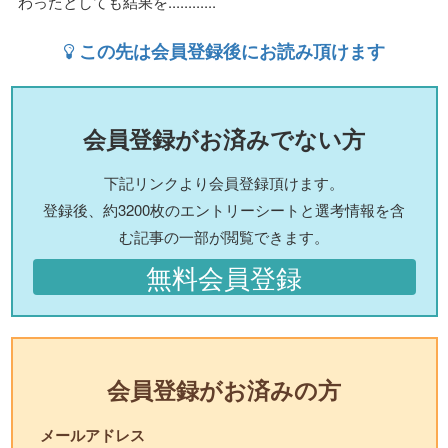
わったとしても結果を............
この先は会員登録後にお読み頂けます
会員登録がお済みでない方
下記リンクより会員登録頂けます。
登録後、約3200枚のエントリーシートと選考情報を含
む記事の一部が閲覧できます。
無料会員登録
会員登録がお済みの方
メールアドレス