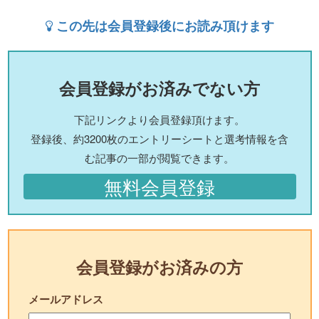
この先は会員登録後にお読み頂けます
会員登録がお済みでない方
下記リンクより会員登録頂けます。
登録後、約3200枚のエントリーシートと選考情報を含
む記事の一部が閲覧できます。
無料会員登録
会員登録がお済みの方
メールアドレス