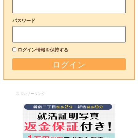
パスワード
ログイン情報を保持する
スポンサーリンク