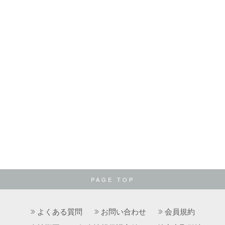
PAGE TOP
よくある質問
お問い合わせ
会員規約