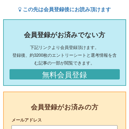
この先は会員登録後にお読み頂けます
会員登録がお済みでない方
下記リンクより会員登録頂けます。
登録後、約3200枚のエントリーシートと選考情報を含
む記事の一部が閲覧できます。
無料会員登録
会員登録がお済みの方
メールアドレス