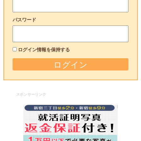
パスワード
ログイン情報を保持する
スポンサーリンク