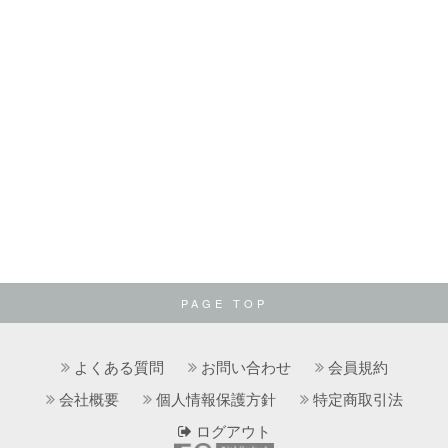
PAGE TOP
よくある質問
お問い合わせ
会員規約
会社概要
個人情報保護方針
特定商取引法
ログアウト