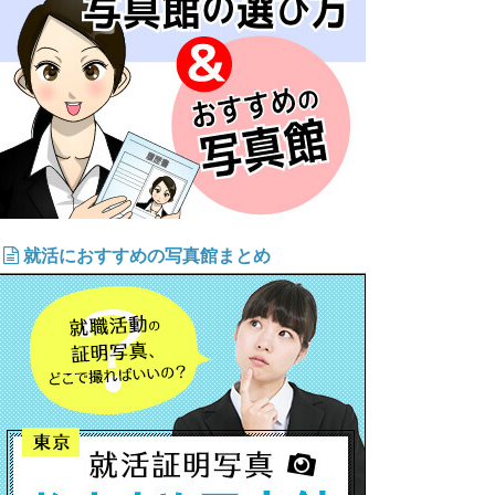
就活におすすめの写真館まとめ