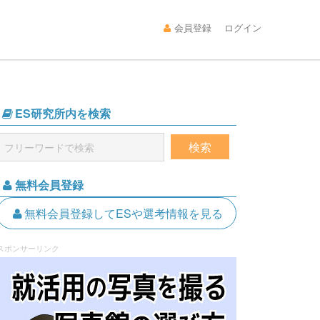
会員登録
ログイン
ES研究所内を検索
無料会員登録
無料会員登録してESや選考情報を見る
スポンサーリンク