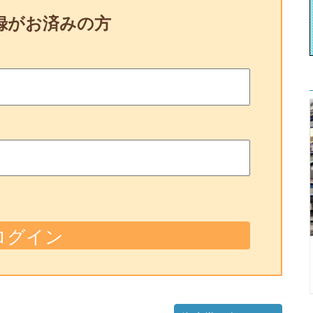
録がお済みの方