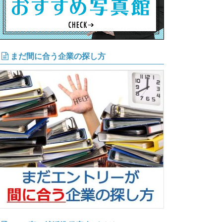
まだ間に合う企業の探し方