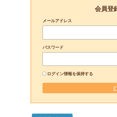
会員登
メールアドレス
パスワード
ログイン情報を保持する