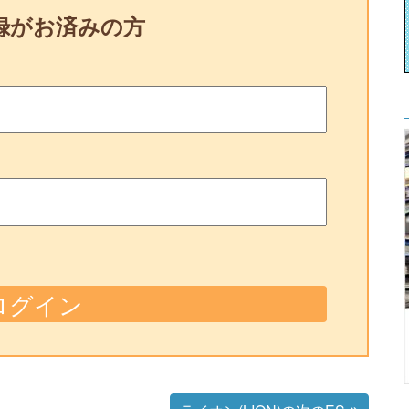
録がお済みの方