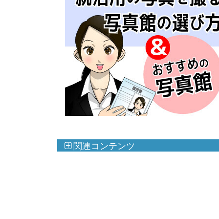
関連コンテンツ