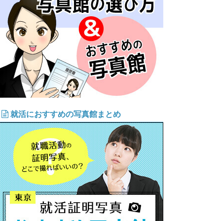
就活におすすめの写真館まとめ