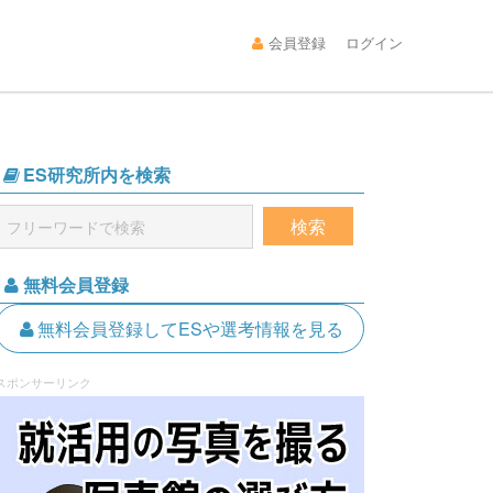
会員登録
ログイン
ES研究所内を検索
無料会員登録
無料会員登録してESや選考情報を見る
スポンサーリンク