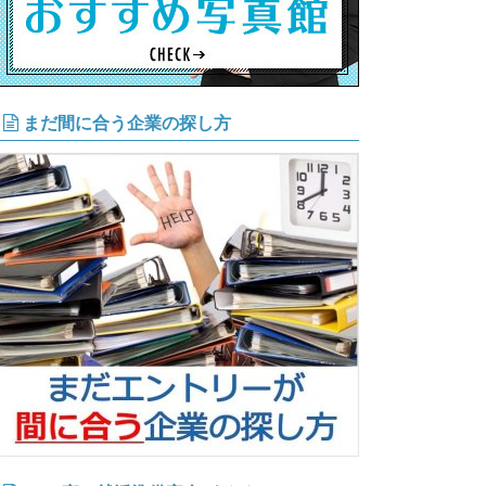
まだ間に合う企業の探し方