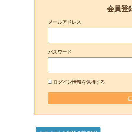
会員登
メールアドレス
パスワード
ログイン情報を保持する