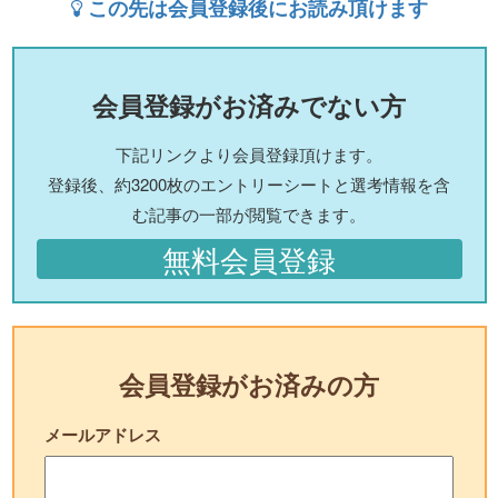
この先は会員登録後にお読み頂けます
会員登録がお済みでない方
下記リンクより会員登録頂けます。
登録後、約3200枚のエントリーシートと選考情報を含
む記事の一部が閲覧できます。
無料会員登録
会員登録がお済みの方
メールアドレス