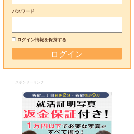
パスワード
ログイン情報を保持する
スポンサーリンク