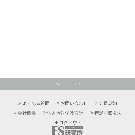
PAGE TOP
よくある質問
お問い合わせ
会員規約
会社概要
個人情報保護方針
特定商取引法
ログアウト