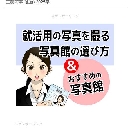
三菱商事(通過)
2025卒
スポンサーリンク
スポンサーリンク