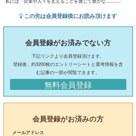
私には「企業や人々を支えることを通じて豊かな............
この先は会員登録後にお読み頂けます
会員登録がお済みでない方
下記リンクより会員登録頂けます。
登録後、約3200枚のエントリーシートと選考情報を含
む記事の一部が閲覧できます。
無料会員登録
会員登録がお済みの方
メールアドレス