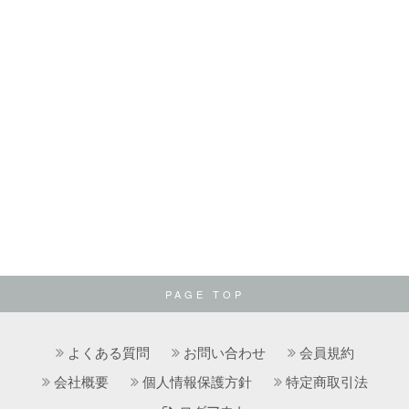
PAGE TOP
よくある質問
お問い合わせ
会員規約
会社概要
個人情報保護方針
特定商取引法