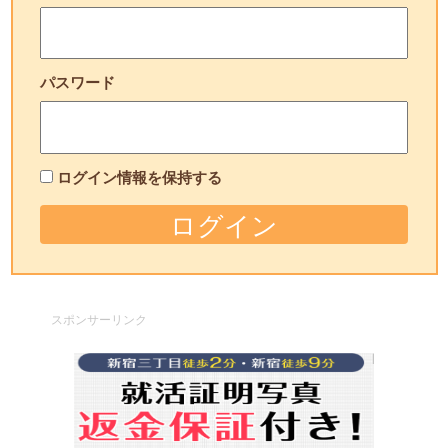
パスワード
ログイン情報を保持する
スポンサーリンク