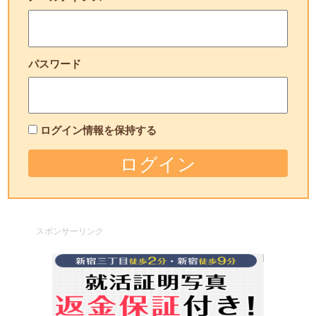
パスワード
ログイン情報を保持する
スポンサーリンク