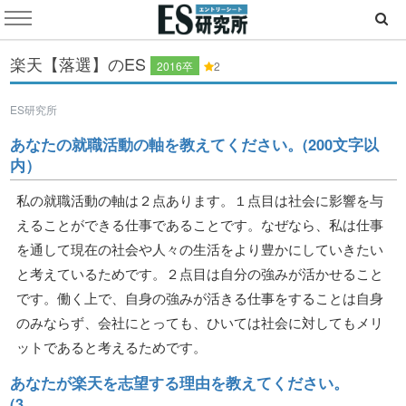
楽天【落選】のES
2016卒
2
ES研究所
あなたの就職活動の軸を教えてください。(200文字以
内）
私の就職活動の軸は２点あります。１点目は社会に影響を与
えることができる仕事であることです。なぜなら、私は仕事
を通して現在の社会や人々の生活をより豊かにしていきたい
と考えているためです。２点目は自分の強みが活かせること
です。働く上で、自身の強みが活きる仕事をすることは自身
のみならず、会社にとっても、ひいては社会に対してもメリ
ットであると考えるためです。
あなたが楽天を志望する理由を教えてください。
(3............