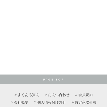
PAGE TOP
よくある質問
お問い合わせ
会員規約
会社概要
個人情報保護方針
特定商取引法