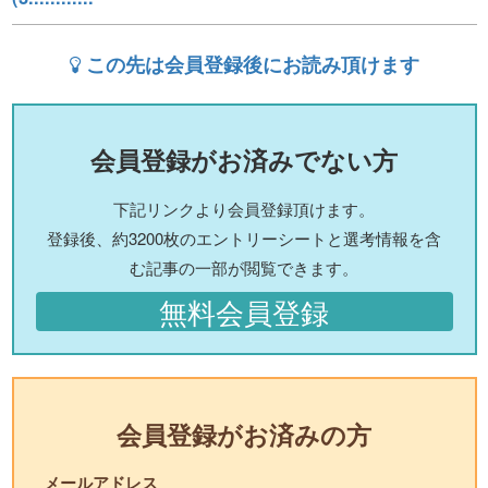
この先は会員登録後にお読み頂けます
会員登録がお済みでない方
下記リンクより会員登録頂けます。
登録後、約3200枚のエントリーシートと選考情報を含
む記事の一部が閲覧できます。
無料会員登録
会員登録がお済みの方
メールアドレス