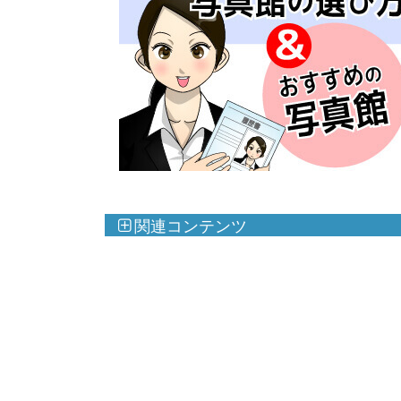
関連コンテンツ