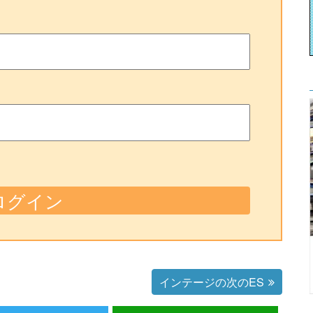
インテージの次のES