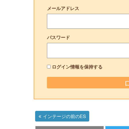
メールアドレス
パスワード
ログイン情報を保持する
インテージの前のES