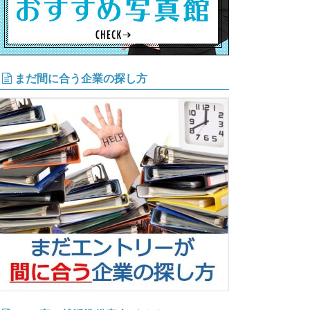
まだ間に合う企業の探し方