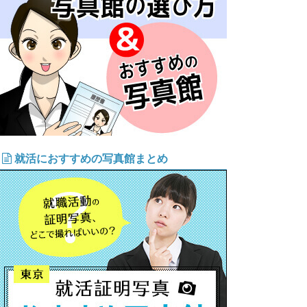
就活におすすめの写真館まとめ