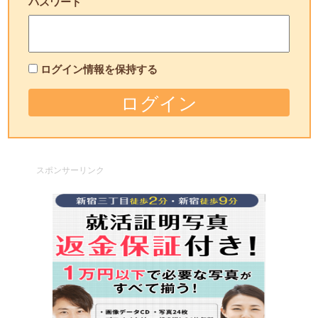
パスワード
ログイン情報を保持する
スポンサーリンク