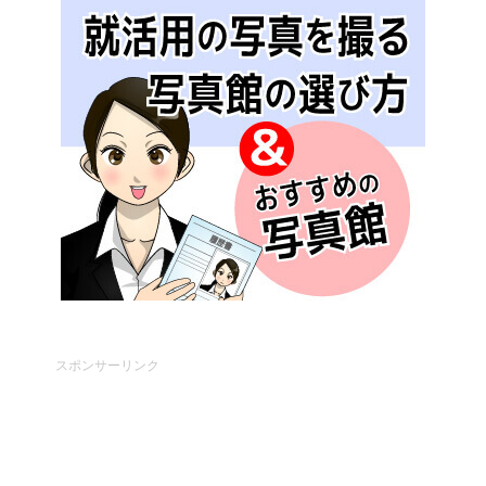
スポンサーリンク