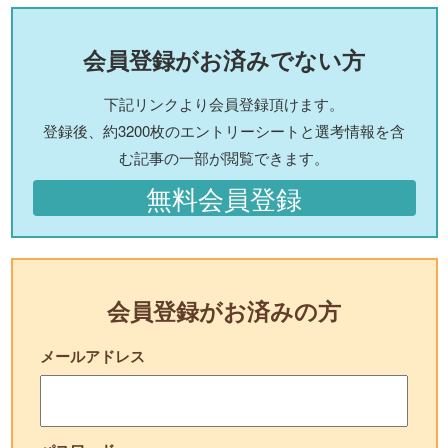
会員登録がお済みでない方
下記リンクより会員登録頂けます。
登録後、約3200枚のエントリーシートと選考情報を含
む記事の一部が閲覧できます。
無料会員登録
会員登録がお済みの方
メールアドレス