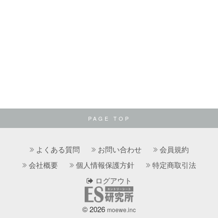
PAGE TOP
よくある質問
お問い合わせ
会員規約
会社概要
個人情報保護方針
特定商取引法
ログアウト
© 2026
moewe.inc