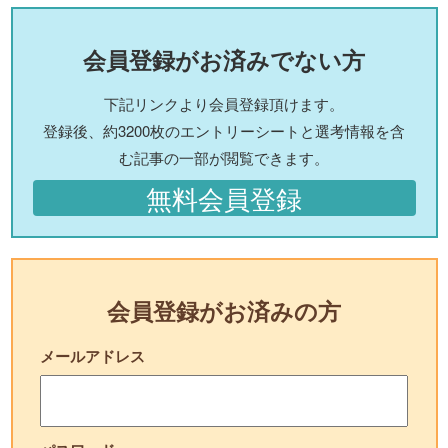
会員登録がお済みでない方
下記リンクより会員登録頂けます。
登録後、約3200枚のエントリーシートと選考情報を含
む記事の一部が閲覧できます。
無料会員登録
会員登録がお済みの方
メールアドレス