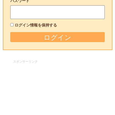
パスワード
ログイン情報を保持する
スポンサーリンク