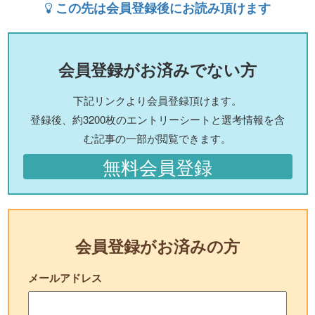
この先は会員登録後にお読み頂けます
会員登録がお済みでない方
下記リンクより会員登録頂けます。
登録後、約3200枚のエントリーシートと選考情報を含
む記事の一部が閲覧できます。
無料会員登録
会員登録がお済みの方
メールアドレス