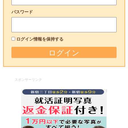
パスワード
ログイン情報を保持する
スポンサーリンク