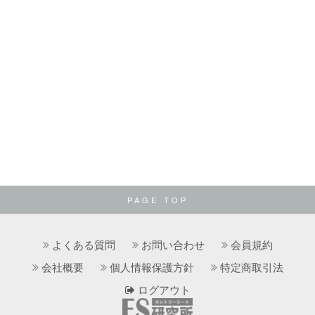
PAGE TOP
よくある質問
お問い合わせ
会員規約
会社概要
個人情報保護方針
特定商取引法
ログアウト