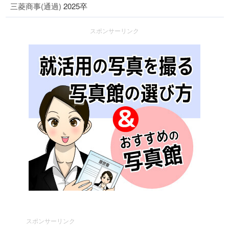
三菱商事(通過)
2025卒
スポンサーリンク
スポンサーリンク