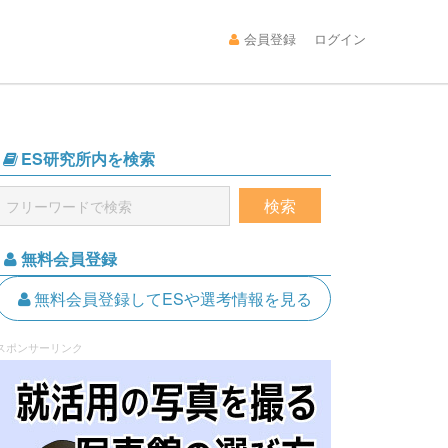
会員登録
ログイン
ES研究所内を検索
無料会員登録
無料会員登録してESや選考情報を見る
スポンサーリンク