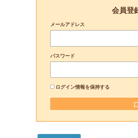
会員登
メールアドレス
パスワード
ログイン情報を保持する