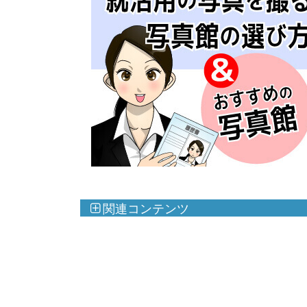
関連コンテンツ