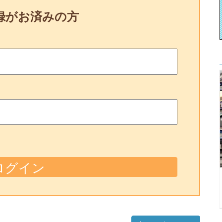
録がお済みの方