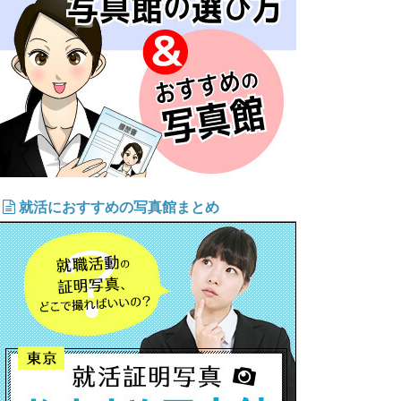
就活におすすめの写真館まとめ