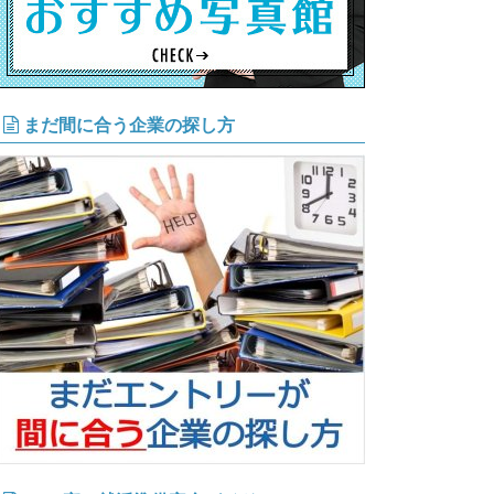
まだ間に合う企業の探し方